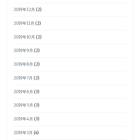
2019年12月
(2)
2019年11月
(2)
2019年10月
(2)
2019年9月
(2)
2019年8月
(2)
2019年7月
(2)
2019年6月
(3)
2019年5月
(3)
2019年4月
(3)
2019年3月
(4)