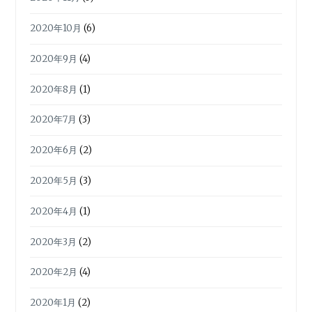
2020年10月
(6)
2020年9月
(4)
2020年8月
(1)
2020年7月
(3)
2020年6月
(2)
2020年5月
(3)
2020年4月
(1)
2020年3月
(2)
2020年2月
(4)
2020年1月
(2)