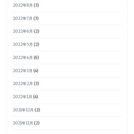
2022年8月
(3)
2022年7月
(3)
2022年6月
(2)
2022年5月
(2)
2022年4月
(6)
2022年3月
(4)
2022年2月
(3)
2022年1月
(4)
2021年12月
(2)
2021年11月
(2)