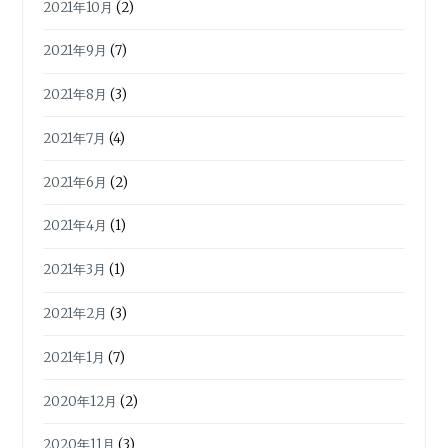
2021年10月
(2)
2021年9月
(7)
2021年8月
(3)
2021年7月
(4)
2021年6月
(2)
2021年4月
(1)
2021年3月
(1)
2021年2月
(3)
2021年1月
(7)
2020年12月
(2)
2020年11月
(3)