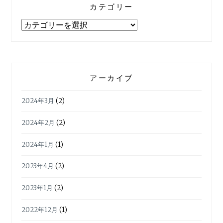
カテゴリー
カ
テ
ゴ
リ
ー
アーカイブ
2024年3月
(2)
2024年2月
(2)
2024年1月
(1)
2023年4月
(2)
2023年1月
(2)
2022年12月
(1)