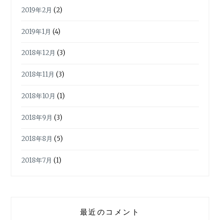
2019年2月
(2)
2019年1月
(4)
2018年12月
(3)
2018年11月
(3)
2018年10月
(1)
2018年9月
(3)
2018年8月
(5)
2018年7月
(1)
最近のコメント