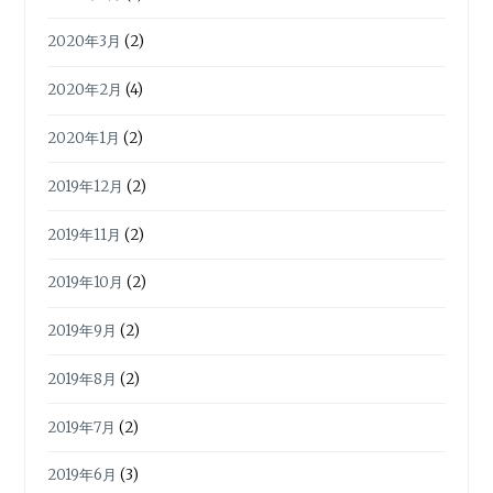
2020年3月
(2)
2020年2月
(4)
2020年1月
(2)
2019年12月
(2)
2019年11月
(2)
2019年10月
(2)
2019年9月
(2)
2019年8月
(2)
2019年7月
(2)
2019年6月
(3)