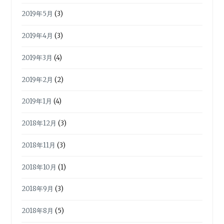
2019年5月
(3)
2019年4月
(3)
2019年3月
(4)
2019年2月
(2)
2019年1月
(4)
2018年12月
(3)
2018年11月
(3)
2018年10月
(1)
2018年9月
(3)
2018年8月
(5)