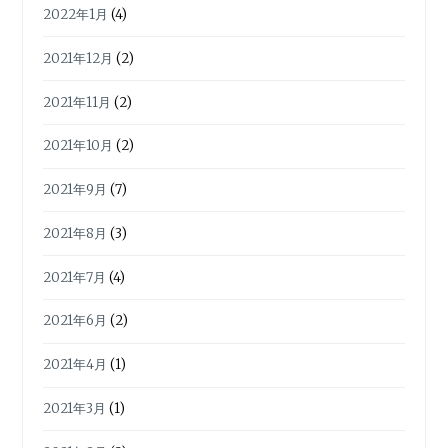
2022年1月
(4)
2021年12月
(2)
2021年11月
(2)
2021年10月
(2)
2021年9月
(7)
2021年8月
(3)
2021年7月
(4)
2021年6月
(2)
2021年4月
(1)
2021年3月
(1)