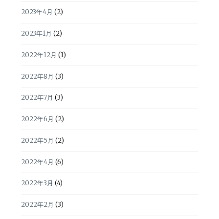
2023年4月
(2)
2023年1月
(2)
2022年12月
(1)
2022年8月
(3)
2022年7月
(3)
2022年6月
(2)
2022年5月
(2)
2022年4月
(6)
2022年3月
(4)
2022年2月
(3)