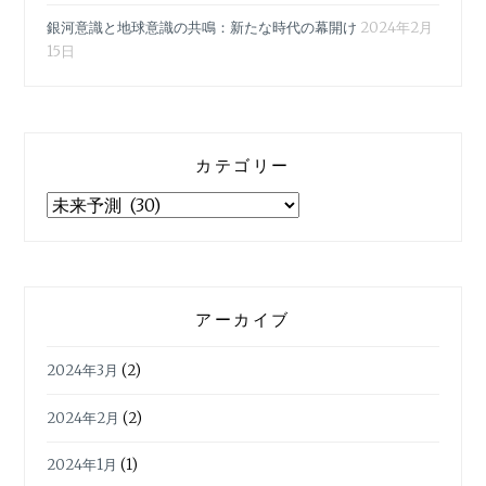
銀河意識と地球意識の共鳴：新たな時代の幕開け
2024年2月
15日
カテゴリー
カ
テ
ゴ
リ
ー
アーカイブ
2024年3月
(2)
2024年2月
(2)
2024年1月
(1)