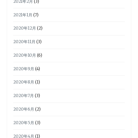
2021年2月
(3)
2021年1月
(7)
2020年12月
(2)
2020年11月
(3)
2020年10月
(6)
2020年9月
(4)
2020年8月
(1)
2020年7月
(3)
2020年6月
(2)
2020年5月
(3)
2020年4月
(1)