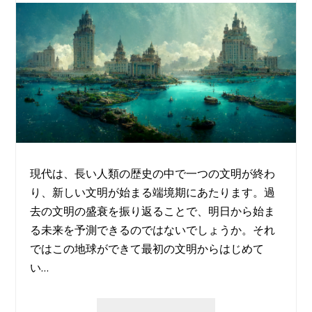
現代は、長い人類の歴史の中で一つの文明が終わ
り、新しい文明が始まる端境期にあたります。過
去の文明の盛衰を振り返ることで、明日から始ま
る未来を予測できるのではないでしょうか。それ
ではこの地球ができて最初の文明からはじめて
い…