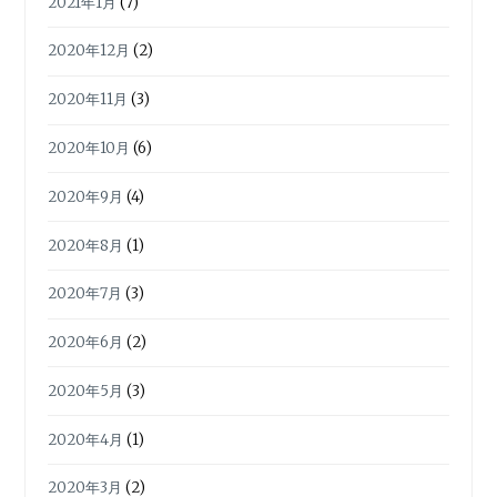
2021年1月
(7)
2020年12月
(2)
2020年11月
(3)
2020年10月
(6)
2020年9月
(4)
2020年8月
(1)
2020年7月
(3)
2020年6月
(2)
2020年5月
(3)
2020年4月
(1)
2020年3月
(2)