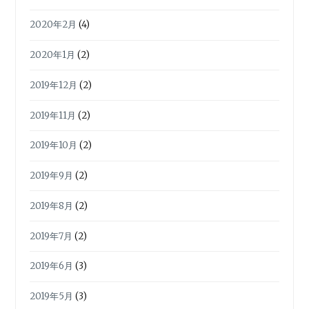
2020年2月
(4)
2020年1月
(2)
2019年12月
(2)
2019年11月
(2)
2019年10月
(2)
2019年9月
(2)
2019年8月
(2)
2019年7月
(2)
2019年6月
(3)
2019年5月
(3)