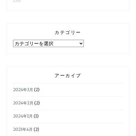
15日
カテゴリー
カ
テ
ゴ
リ
ー
アーカイブ
2024年3月
(2)
2024年2月
(2)
2024年1月
(1)
2023年4月
(2)