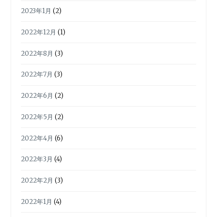
2023年1月
(2)
2022年12月
(1)
2022年8月
(3)
2022年7月
(3)
2022年6月
(2)
2022年5月
(2)
2022年4月
(6)
2022年3月
(4)
2022年2月
(3)
2022年1月
(4)