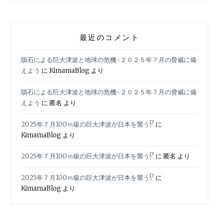
最近のコメント
隕石による巨大津波と地球の危機-２０２５年７月の脅威に備
えよう
に
KimamaBlog
より
隕石による巨大津波と地球の危機-２０２５年７月の脅威に備
えよう
に
匿名
より
2025年７月100ｍ級の巨大津波が日本を襲う!?
に
KimamaBlog
より
2025年７月100ｍ級の巨大津波が日本を襲う!?
に
匿名
より
2025年７月100ｍ級の巨大津波が日本を襲う!?
に
KimamaBlog
より