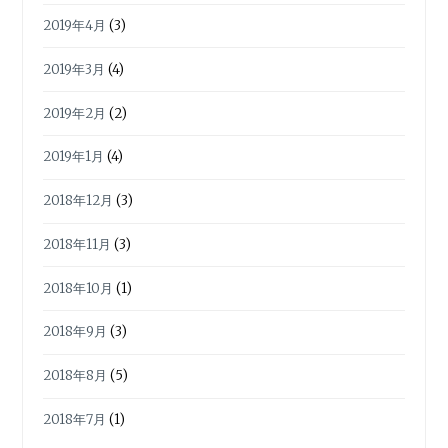
2019年4月
(3)
2019年3月
(4)
2019年2月
(2)
2019年1月
(4)
2018年12月
(3)
2018年11月
(3)
2018年10月
(1)
2018年9月
(3)
2018年8月
(5)
2018年7月
(1)