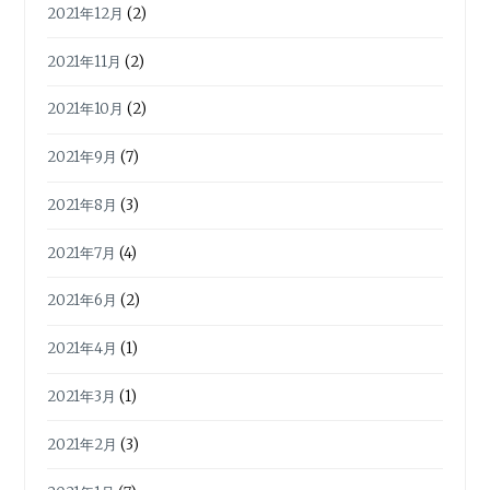
2021年12月
(2)
2021年11月
(2)
2021年10月
(2)
2021年9月
(7)
2021年8月
(3)
2021年7月
(4)
2021年6月
(2)
2021年4月
(1)
2021年3月
(1)
2021年2月
(3)