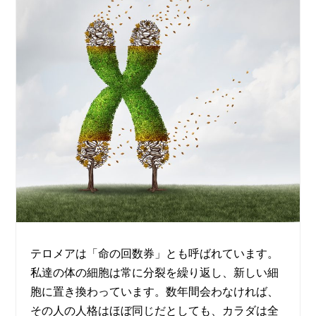
テロメアは「命の回数券」とも呼ばれています。
私達の体の細胞は常に分裂を繰り返し、新しい細
胞に置き換わっています。数年間会わなければ、
その人の人格はほぼ同じだとしても、カラダは全