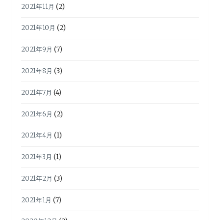
2021年11月
(2)
2021年10月
(2)
2021年9月
(7)
2021年8月
(3)
2021年7月
(4)
2021年6月
(2)
2021年4月
(1)
2021年3月
(1)
2021年2月
(3)
2021年1月
(7)