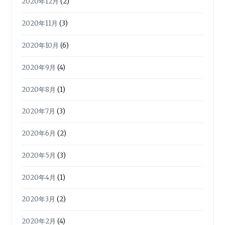
2020年12月
(2)
2020年11月
(3)
2020年10月
(6)
2020年9月
(4)
2020年8月
(1)
2020年7月
(3)
2020年6月
(2)
2020年5月
(3)
2020年4月
(1)
2020年3月
(2)
2020年2月
(4)