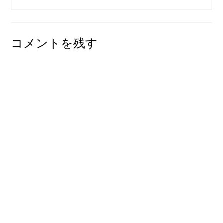
コメントを残す