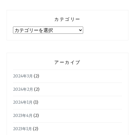
カテゴリー
カ
テ
ゴ
リ
ー
アーカイブ
2024年3月
(2)
2024年2月
(2)
2024年1月
(1)
2023年4月
(2)
2023年1月
(2)