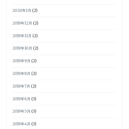
2020年1月
(2)
2019年12月
(2)
2019年11月
(2)
2019年10月
(2)
2019年9月
(2)
2019年8月
(2)
2019年7月
(2)
2019年6月
(3)
2019年5月
(3)
2019年4月
(3)