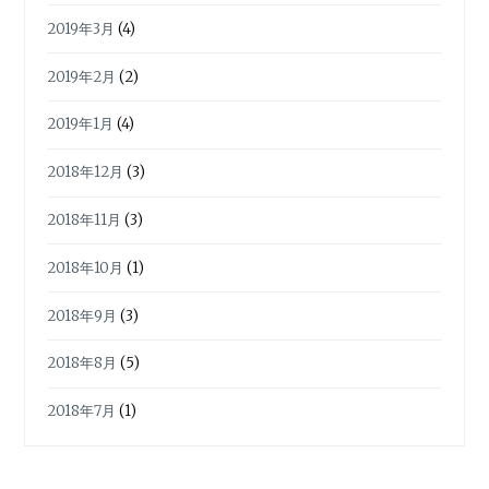
2019年3月
(4)
2019年2月
(2)
2019年1月
(4)
2018年12月
(3)
2018年11月
(3)
2018年10月
(1)
2018年9月
(3)
2018年8月
(5)
2018年7月
(1)