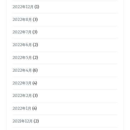
2022年12月
(1)
2022年8月
(3)
2022年7月
(3)
2022年6月
(2)
2022年5月
(2)
2022年4月
(6)
2022年3月
(4)
2022年2月
(3)
2022年1月
(4)
2021年12月
(2)