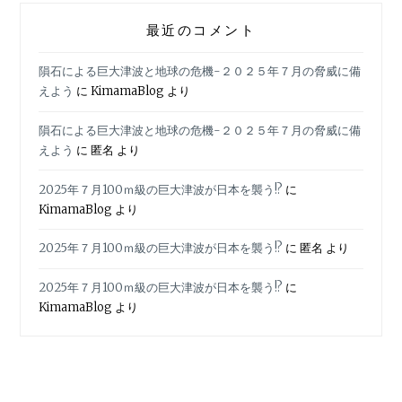
最近のコメント
隕石による巨大津波と地球の危機-２０２５年７月の脅威に備
えよう
に
KimamaBlog
より
隕石による巨大津波と地球の危機-２０２５年７月の脅威に備
えよう
に
匿名
より
2025年７月100ｍ級の巨大津波が日本を襲う!?
に
KimamaBlog
より
2025年７月100ｍ級の巨大津波が日本を襲う!?
に
匿名
より
2025年７月100ｍ級の巨大津波が日本を襲う!?
に
KimamaBlog
より