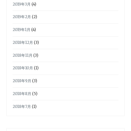
2019年3月
(4)
2019年2月
(2)
2019年1月
(4)
2018年12月
(3)
2018年11月
(3)
2018年10月
(1)
2018年9月
(3)
2018年8月
(5)
2018年7月
(1)