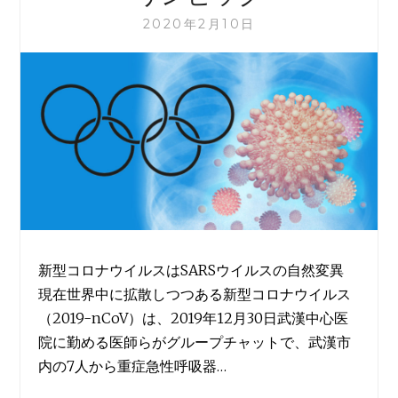
2020年2月10日
新型コロナウイルスはSARSウイルスの自然変異
現在世界中に拡散しつつある新型コロナウイルス
（2019-nCoV）は、2019年12月30日武漢中心医
院に勤める医師らがグループチャットで、武漢市
内の7人から重症急性呼吸器…