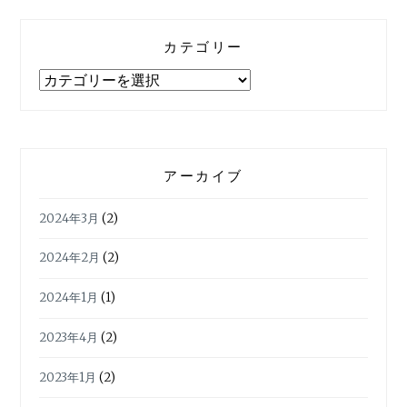
カテゴリー
カ
テ
ゴ
リ
ー
アーカイブ
2024年3月
(2)
2024年2月
(2)
2024年1月
(1)
2023年4月
(2)
2023年1月
(2)