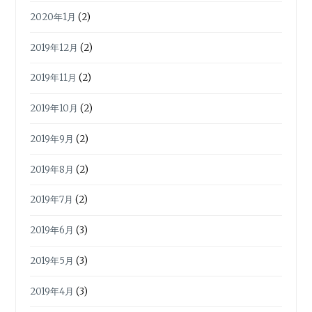
2020年1月
(2)
2019年12月
(2)
2019年11月
(2)
2019年10月
(2)
2019年9月
(2)
2019年8月
(2)
2019年7月
(2)
2019年6月
(3)
2019年5月
(3)
2019年4月
(3)