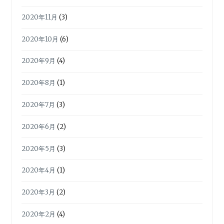
2020年11月
(3)
2020年10月
(6)
2020年9月
(4)
2020年8月
(1)
2020年7月
(3)
2020年6月
(2)
2020年5月
(3)
2020年4月
(1)
2020年3月
(2)
2020年2月
(4)