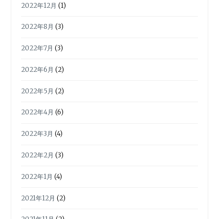
2022年12月
(1)
2022年8月
(3)
2022年7月
(3)
2022年6月
(2)
2022年5月
(2)
2022年4月
(6)
2022年3月
(4)
2022年2月
(3)
2022年1月
(4)
2021年12月
(2)