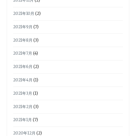
2021年11月
(2)
2021年10月
(2)
2021年9月
(7)
2021年8月
(3)
2021年7月
(4)
2021年6月
(2)
2021年4月
(1)
2021年3月
(1)
2021年2月
(3)
2021年1月
(7)
2020年12月
(2)