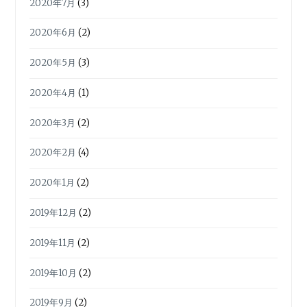
2020年7月
(3)
2020年6月
(2)
2020年5月
(3)
2020年4月
(1)
2020年3月
(2)
2020年2月
(4)
2020年1月
(2)
2019年12月
(2)
2019年11月
(2)
2019年10月
(2)
2019年9月
(2)