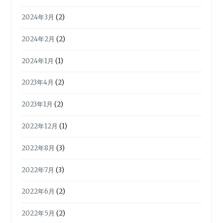
2024年3月
(2)
2024年2月
(2)
2024年1月
(1)
2023年4月
(2)
2023年1月
(2)
2022年12月
(1)
2022年8月
(3)
2022年7月
(3)
2022年6月
(2)
2022年5月
(2)