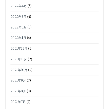
2022年4月
(6)
2022年3月
(4)
2022年2月
(3)
2022年1月
(4)
2021年12月
(2)
2021年11月
(2)
2021年10月
(2)
2021年9月
(7)
2021年8月
(3)
2021年7月
(4)