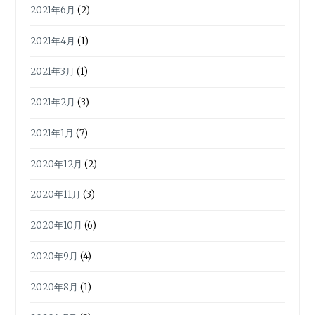
2021年6月
(2)
2021年4月
(1)
2021年3月
(1)
2021年2月
(3)
2021年1月
(7)
2020年12月
(2)
2020年11月
(3)
2020年10月
(6)
2020年9月
(4)
2020年8月
(1)