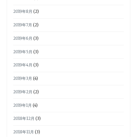
2019年8月
(2)
2019年7月
(2)
2019年6月
(3)
2019年5月
(3)
2019年4月
(3)
2019年3月
(4)
2019年2月
(2)
2019年1月
(4)
2018年12月
(3)
2018年11月
(3)