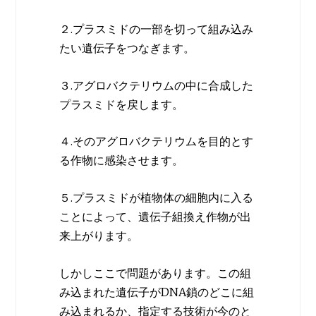
２.プラスミドの一部を切って組み込み
たい遺伝子をつなぎます。
３.アグロバクテリウムの中に合成した
プラスミドを戻します。
４.そのアグロバクテリウムを目的とす
る作物に感染させます。
５.プラスミドが植物体の細胞内に入る
ことによって、遺伝子組換え作物が出
来上がります。
しかしここで問題があります。この組
み込まれた遺伝子がDNA鎖のどこに組
み込まれるか、指定する技術が今のと