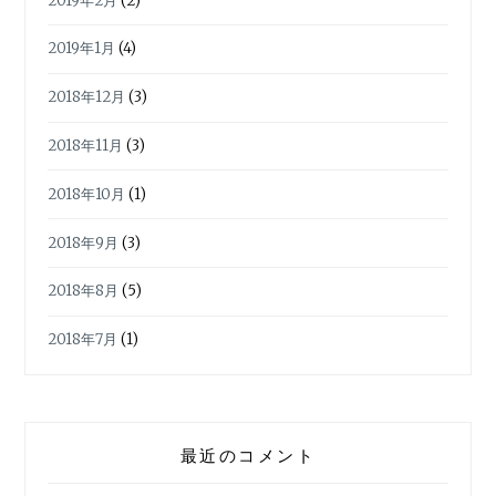
2019年2月
(2)
2019年1月
(4)
2018年12月
(3)
2018年11月
(3)
2018年10月
(1)
2018年9月
(3)
2018年8月
(5)
2018年7月
(1)
最近のコメント