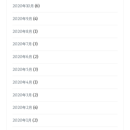
2020年10月
(6)
2020年9月
(4)
2020年8月
(1)
2020年7月
(3)
2020年6月
(2)
2020年5月
(3)
2020年4月
(1)
2020年3月
(2)
2020年2月
(4)
2020年1月
(2)