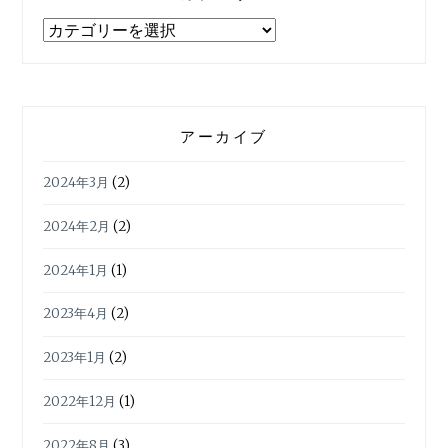
カ
テ
ゴ
リ
ー
アーカイブ
2024年3月
(2)
2024年2月
(2)
2024年1月
(1)
2023年4月
(2)
2023年1月
(2)
2022年12月
(1)
2022年8月
(3)