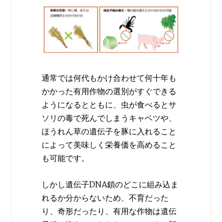
通常では何代もかけ合わせて何十年も
かかった有用作物の選別がすぐできる
ようになるとともに、虫が食べるとサ
ソリの毒で死んでしまうキャベツや、
ほうれん草の遺伝子を豚に入れること
によって美味しく栄養価を高めること
も可能です。
しかし遺伝子DNA鎖のどこに組み込ま
れるか分からないため、不育だった
り、奇形だったり、有用な作物は遺伝