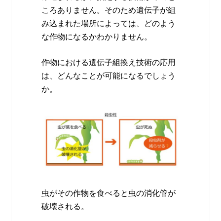
ころありません。そのため遺伝子が組
み込まれた場所によっては、どのよう
な作物になるかわかりません。
作物における遺伝子組換え技術の応用
は、どんなことが可能になるでしょう
か。
虫がその作物を食べると虫の消化管が
破壊される。