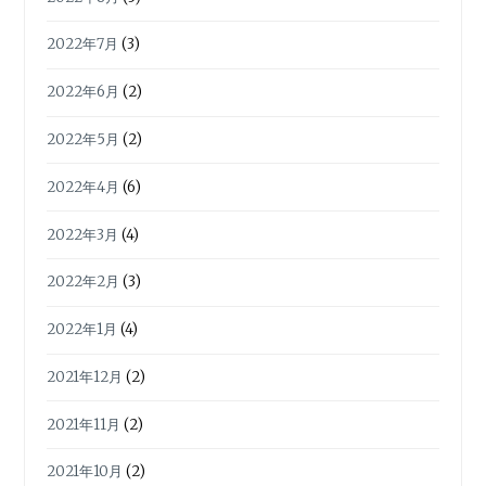
2022年7月
(3)
2022年6月
(2)
2022年5月
(2)
2022年4月
(6)
2022年3月
(4)
2022年2月
(3)
2022年1月
(4)
2021年12月
(2)
2021年11月
(2)
2021年10月
(2)