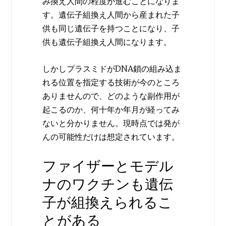
み換え人間の程度が進むことになりま
す。遺伝子組換え人間から産まれた子
供も同じ遺伝子を持つことになり、子
供も遺伝子組換え人間になります。
しかしプラスミドがDNA鎖の組み込ま
れる位置を指定する技術が今のところ
ありませんので、どのような副作用が
起こるのか、何十年か年月が経ってみ
ないと分かりません。現時点では発が
んの可能性だけは想定されています。
ファイザーとモデル
ナのワクチンも遺伝
子が組換えられるこ
とがある