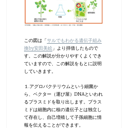
この図は「
サルでもわかる遺伝子組み
換by安田美絵
」より拝借したもので
す。この解説が分かりやすくよくでき
ていますので、この解説をもとに説明
していきます。
１.アグロバクテリウムという細菌か
ら、ベクター（運び屋）DNAといわれ
るプラスミドを取り出します。プラス
ミドは細胞内に核の遺伝子とは独立し
て存在し、自己増殖して子孫細胞に情
報を伝えることができます。