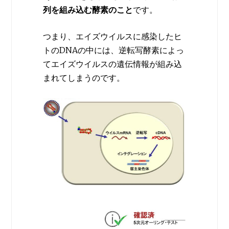
列を組み込む酵素のこと
です。
つまり、エイズウイルスに感染したヒ
トのDNAの中には、逆転写酵素によっ
てエイズウイルスの遺伝情報が組み込
まれてしまうのです。