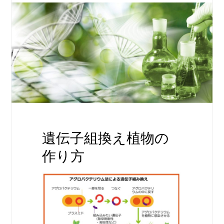
遺伝子組換え植物の
作り方