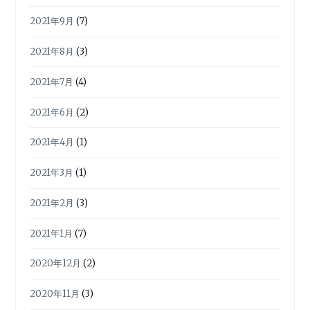
2021年9月
(7)
2021年8月
(3)
2021年7月
(4)
2021年6月
(2)
2021年4月
(1)
2021年3月
(1)
2021年2月
(3)
2021年1月
(7)
2020年12月
(2)
2020年11月
(3)