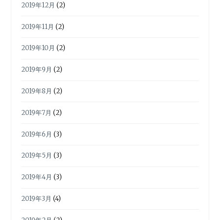
2019年12月
(2)
2019年11月
(2)
2019年10月
(2)
2019年9月
(2)
2019年8月
(2)
2019年7月
(2)
2019年6月
(3)
2019年5月
(3)
2019年4月
(3)
2019年3月
(4)