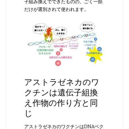
子組み換えでできたものの、ごく一部
だけが選別されて使われます。
アストラゼネカのワ
クチンは遺伝子組換
え作物の作り方と同
じ
アストラゼネカのワクチンはDNAベク