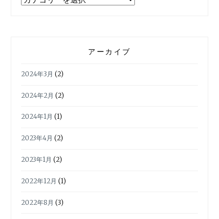
テ
ゴ
リ
ー
アーカイブ
2024年3月
(2)
2024年2月
(2)
2024年1月
(1)
2023年4月
(2)
2023年1月
(2)
2022年12月
(1)
2022年8月
(3)