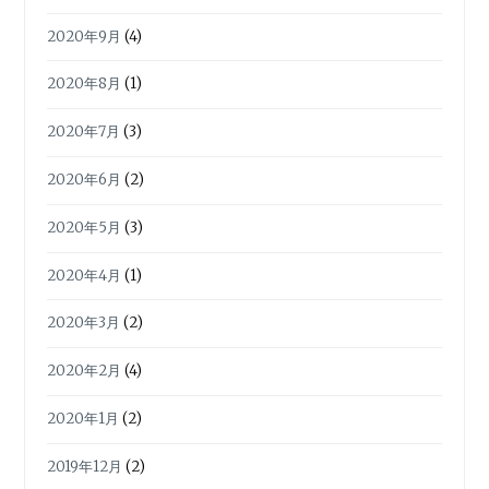
2020年9月
(4)
2020年8月
(1)
2020年7月
(3)
2020年6月
(2)
2020年5月
(3)
2020年4月
(1)
2020年3月
(2)
2020年2月
(4)
2020年1月
(2)
2019年12月
(2)