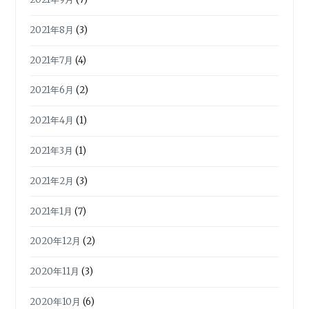
2021年8月
(3)
2021年7月
(4)
2021年6月
(2)
2021年4月
(1)
2021年3月
(1)
2021年2月
(3)
2021年1月
(7)
2020年12月
(2)
2020年11月
(3)
2020年10月
(6)