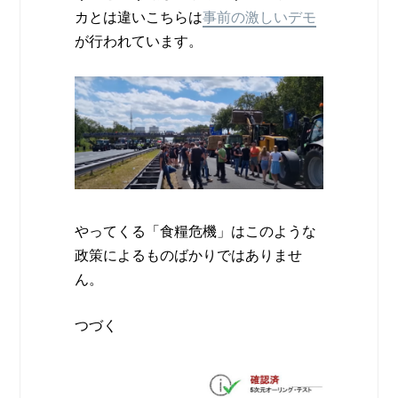
カとは違いこちらは
事前の激しいデモ
が行われています。
やってくる「食糧危機」はこのような
政策によるものばかりではありませ
ん。
つづく