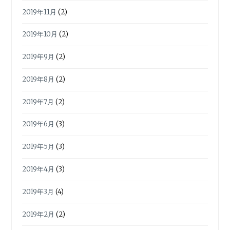
2019年11月
(2)
2019年10月
(2)
2019年9月
(2)
2019年8月
(2)
2019年7月
(2)
2019年6月
(3)
2019年5月
(3)
2019年4月
(3)
2019年3月
(4)
2019年2月
(2)