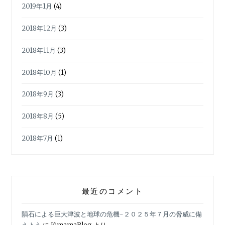
2019年1月
(4)
2018年12月
(3)
2018年11月
(3)
2018年10月
(1)
2018年9月
(3)
2018年8月
(5)
2018年7月
(1)
最近のコメント
隕石による巨大津波と地球の危機-２０２５年７月の脅威に備