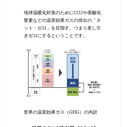
地球温暖化対策のためにCO2や亜酸化
窒素などの温室効果ガスの排出の「ネ
ット・ゼロ」を目指す。つまり差し引
きゼロにするということです。
世界の温室効果ガス（GHG）の内訳