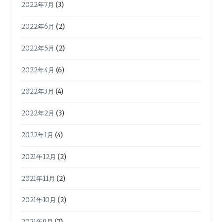
2022年7月
(3)
2022年6月
(2)
2022年5月
(2)
2022年4月
(6)
2022年3月
(4)
2022年2月
(3)
2022年1月
(4)
2021年12月
(2)
2021年11月
(2)
2021年10月
(2)
2021年9月
(7)