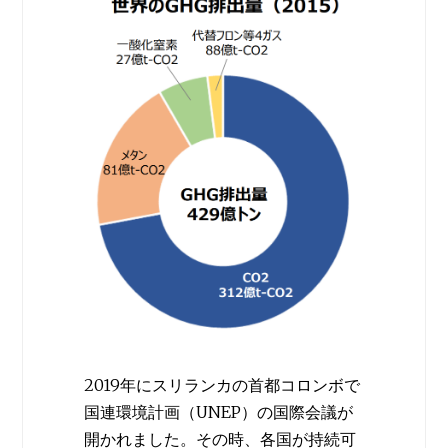
2019年にスリランカの首都コロンボで
国連環境計画（UNEP）の国際会議が
開かれました。その時、各国が持続可