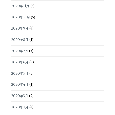
2020年11月
(3)
2020年10月
(6)
2020年9月
(4)
2020年8月
(1)
2020年7月
(3)
2020年6月
(2)
2020年5月
(3)
2020年4月
(1)
2020年3月
(2)
2020年2月
(4)