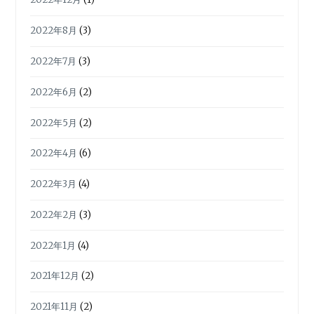
2022年8月
(3)
2022年7月
(3)
2022年6月
(2)
2022年5月
(2)
2022年4月
(6)
2022年3月
(4)
2022年2月
(3)
2022年1月
(4)
2021年12月
(2)
2021年11月
(2)