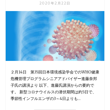
2020年2月22日
２月14日 第35回日本環境感染学会でのWHO健康
危機管理プログラムシニアアドバイザー進藤奈邦
子氏の講演より 以下、進藤氏講演からの要約で
す。 新型コロナウイルスの潜伏期間は約5日で、
季節性インフルエンザの3～4日よりも…