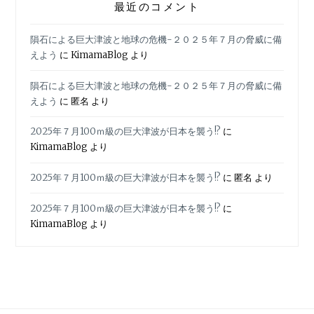
最近のコメント
隕石による巨大津波と地球の危機-２０２５年７月の脅威に備
えよう
に
KimamaBlog
より
隕石による巨大津波と地球の危機-２０２５年７月の脅威に備
えよう
に
匿名
より
2025年７月100ｍ級の巨大津波が日本を襲う!?
に
KimamaBlog
より
2025年７月100ｍ級の巨大津波が日本を襲う!?
に
匿名
より
2025年７月100ｍ級の巨大津波が日本を襲う!?
に
KimamaBlog
より