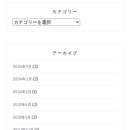
カテゴリー
カ
テ
ゴ
リ
ー
アーカイブ
2024年3月
(2)
2024年2月
(2)
2024年1月
(1)
2023年4月
(2)
2023年1月
(2)
2022年12月
(1)