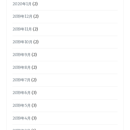
2020年1月
(2)
2019年12月
(2)
2019年11月
(2)
2019年10月
(2)
2019年9月
(2)
2019年8月
(2)
2019年7月
(2)
2019年6月
(3)
2019年5月
(3)
2019年4月
(3)