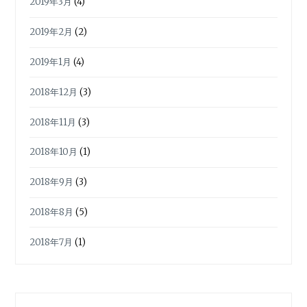
2019年3月
(4)
2019年2月
(2)
2019年1月
(4)
2018年12月
(3)
2018年11月
(3)
2018年10月
(1)
2018年9月
(3)
2018年8月
(5)
2018年7月
(1)