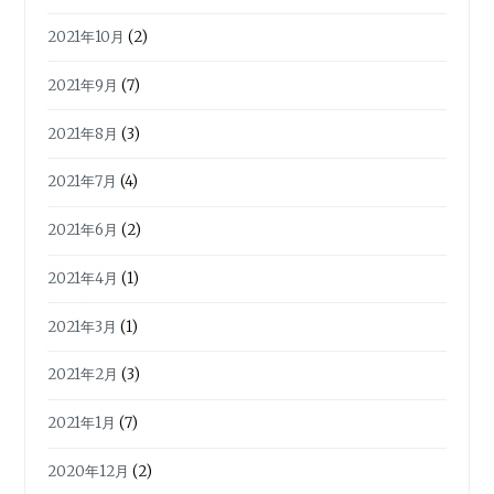
2021年10月
(2)
2021年9月
(7)
2021年8月
(3)
2021年7月
(4)
2021年6月
(2)
2021年4月
(1)
2021年3月
(1)
2021年2月
(3)
2021年1月
(7)
2020年12月
(2)