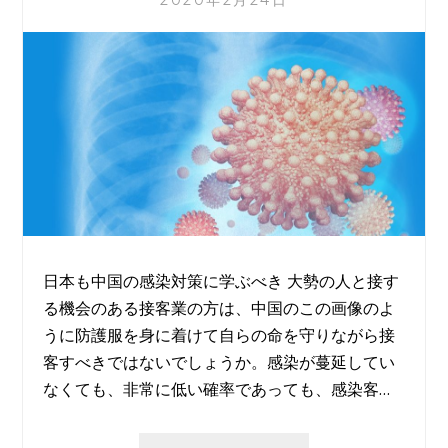
2020年2月24日
日本も中国の感染対策に学ぶべき 大勢の人と接す
る機会のある接客業の方は、中国のこの画像のよ
うに防護服を身に着けて自らの命を守りながら接
客すべきではないでしょうか。感染が蔓延してい
なくても、非常に低い確率であっても、感染客…