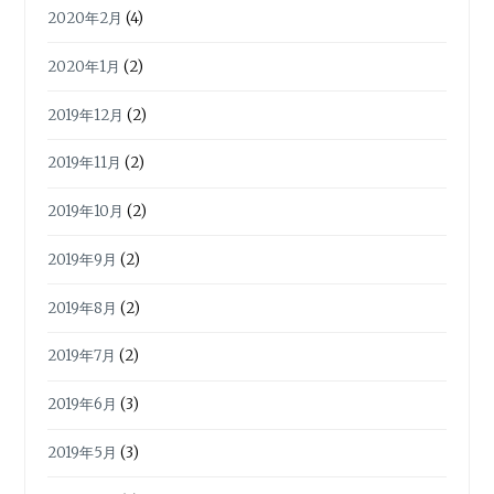
2020年2月
(4)
2020年1月
(2)
2019年12月
(2)
2019年11月
(2)
2019年10月
(2)
2019年9月
(2)
2019年8月
(2)
2019年7月
(2)
2019年6月
(3)
2019年5月
(3)