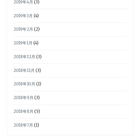
2019年4月
(3)
2019年3月
(4)
2019年2月
(2)
2019年1月
(4)
2018年12月
(3)
2018年11月
(3)
2018年10月
(1)
2018年9月
(3)
2018年8月
(5)
2018年7月
(1)