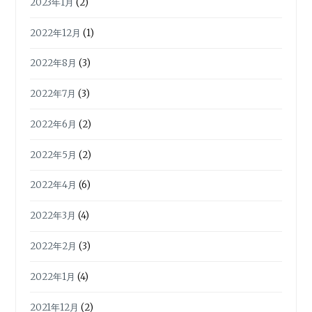
2023年1月
(2)
2022年12月
(1)
2022年8月
(3)
2022年7月
(3)
2022年6月
(2)
2022年5月
(2)
2022年4月
(6)
2022年3月
(4)
2022年2月
(3)
2022年1月
(4)
2021年12月
(2)