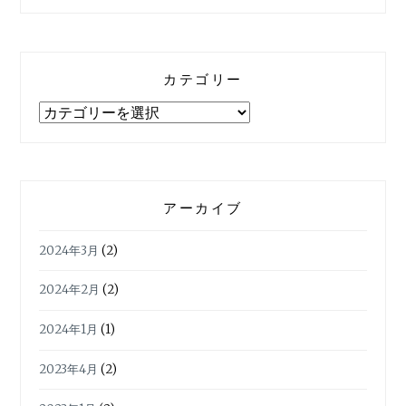
カテゴリー
カ
テ
ゴ
リ
ー
アーカイブ
2024年3月
(2)
2024年2月
(2)
2024年1月
(1)
2023年4月
(2)