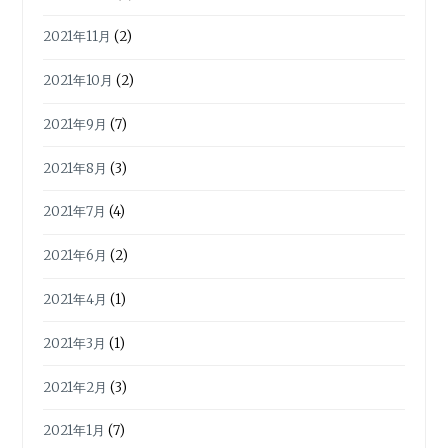
2021年11月
(2)
2021年10月
(2)
2021年9月
(7)
2021年8月
(3)
2021年7月
(4)
2021年6月
(2)
2021年4月
(1)
2021年3月
(1)
2021年2月
(3)
2021年1月
(7)