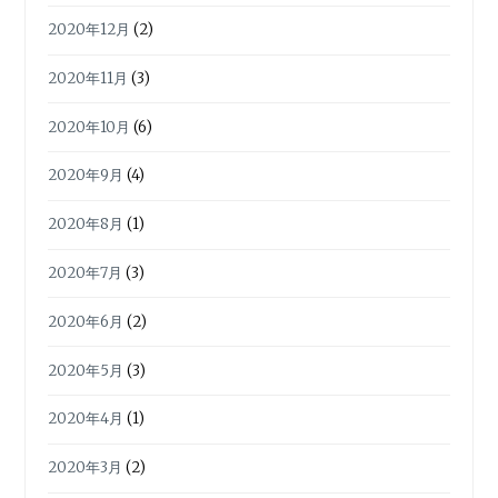
2020年12月
(2)
2020年11月
(3)
2020年10月
(6)
2020年9月
(4)
2020年8月
(1)
2020年7月
(3)
2020年6月
(2)
2020年5月
(3)
2020年4月
(1)
2020年3月
(2)