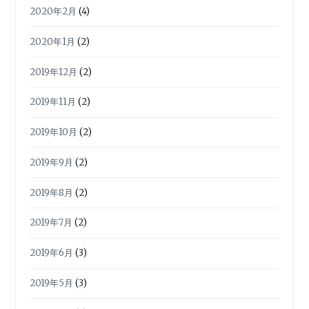
2020年2月
(4)
2020年1月
(2)
2019年12月
(2)
2019年11月
(2)
2019年10月
(2)
2019年9月
(2)
2019年8月
(2)
2019年7月
(2)
2019年6月
(3)
2019年5月
(3)